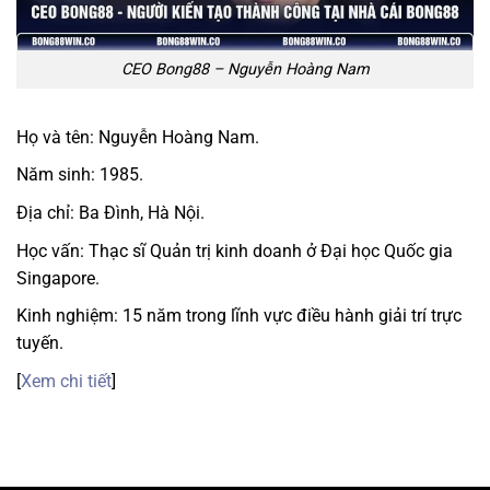
thông tin số tài khoản ngân hàng chính chủ đã được thực hiện
liên kết từ trước đó với hệ thống của trang chủ.
CEO Bong88 – Nguyễn Hoàng Nam
Bước 3: Nhấn xác nhận yêu cầu rút tiền rồi chờ đợi bộ phận tài
chính tiến hành kiểm tra cũng như chuyển khoản vào ngân
Họ và tên: Nguyễn Hoàng Nam.
hàng của hội viên trong khoảng thời gian chỉ từ 15 phút.
Năm sinh: 1985.
Kết luận
Địa chỉ: Ba Đình, Hà Nội.
Bong88
xứng đáng là sự lựa chọn hàng đầu cho những ai
Học vấn: Thạc sĩ Quản trị kinh doanh ở Đại học Quốc gia
đam mê lĩnh vực giải trí trực tuyến đầy kịch tính với nhiều
Singapore.
phần thưởng lớn. Thương hiệu luôn nỗ lực cải thiện dịch vụ
Kinh nghiệm: 15 năm trong lĩnh vực điều hành giải trí trực
nhằm mang lại không gian đặt tiền an toàn cũng như minh
tuyến.
bạch nhất cho toàn thể anh em. Chúc khách hàng có giây phút
thư giãn tuyệt vời đồng thời gặt hái nhiều thành công rực rỡ
[
Xem chi tiết
]
khi đồng hành lâu dài.