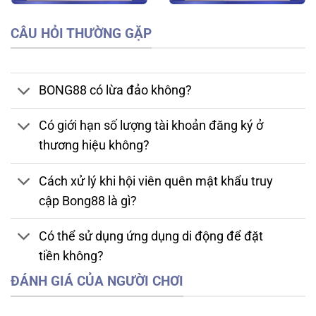
Bong88
CÂU HỎI THƯỜNG GẶP
Quy trình tham gia giải trí được tối giản hóa giúp anh em dễ
dàng tiếp cận các sản phẩm cá cược đỉnh cao nhất. Khách
hàng chỉ cần thực hiện theo các bước chỉ dẫn chi tiết dưới đây
nhằm bắt đầu hành trình ở thương hiệu đó.
BONG88 có lừa đảo không?
Các bước đăng ký
Có giới hạn số lượng tài khoản đăng ký ở
Bước 1: Truy cập vào trang chủ chính thức của
Bong88
thông
thương hiệu không?
qua các đường dẫn an toàn do hệ thống cung cấp nhằm tránh
gặp phải những website giả mạo lừa đảo gây thiệt hại.
Cách xử lý khi hội viên quên mật khẩu truy
cập Bong88 là gì?
Bước 2: Nhấp chọn nút đăng ký hiển thị ngay trên màn hình
chính rồi thực hiện điền đầy đủ các thông tin cá nhân vào biểu
Có thể sử dụng ứng dụng di động để đặt
mẫu theo đúng yêu cầu bắt buộc từ bộ phận quản lý.
tiền không?
Bước 3: Kiểm tra kỹ lại toàn bộ các dữ liệu đã nhập vào hệ
ĐÁNH GIÁ CỦA NGƯỜI CHƠI
thống một cách chính xác nhất sau đó nhấn nút xác nhận để
hoàn tất quá trình tạo tài khoản giải trí mới cho anh em.