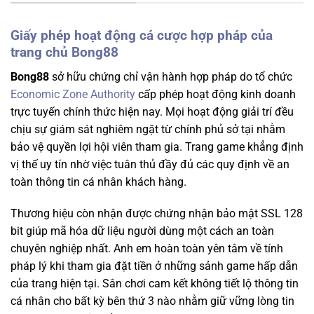
Tầm nhìn 5 năm tới:
Giấy phép hoạt động cá cược hợp pháp của
trang chủ Bong88
Tập trung đầu tư vào công nghệ hiện đại để nâng cấp hệ
Bong88
sở hữu chứng chỉ vận hành hợp pháp do tổ chức
thống máy chủ, đảm bảo công suất phục vụ hàng triệu hội
Economic Zone Authority
cấp phép hoạt động kinh doanh
viên cùng tham gia
trực tuyến chính thức hiện nay. Mọi hoạt động giải trí đều
Liên tục nghiên cứu xu hướng thị trường nhằm ra mắt các sản
chịu sự giám sát nghiêm ngặt từ chính phủ sở tại nhằm
phẩm cá cược mới lạ đầy cuốn hút
bảo vệ quyền lợi hội viên tham gia. Trang game khẳng định
vị thế uy tín nhờ việc tuân thủ đầy đủ các quy định về an
Không ngừng mở rộng hợp tác với những đối tác cung cấp
toàn thông tin cá nhân khách hàng.
game hàng đầu thế giới để đa dạng hóa kho trò chơi
Thương hiệu còn nhận được chứng nhận bảo mật SSL 128
Cam kết:
bit giúp mã hóa dữ liệu người dùng một cách an toàn
chuyên nghiệp nhất. Anh em hoàn toàn yên tâm về tính
Mang lại sự minh bạch trong mọi kết quả giúp người chơi yên
pháp lý khi tham gia đặt tiền ở những sảnh game hấp dẫn
tâm khi đầu tư vốn vào
Bóng 88
của trang hiện tại. Sân chơi cam kết không tiết lộ thông tin
Duy trì chất lượng dịch vụ ở mức cao nhất nhằm mang lại sự
cá nhân cho bất kỳ bên thứ 3 nào nhằm giữ vững lòng tin
hài lòng tuyệt đối cho mỗi người tham gia