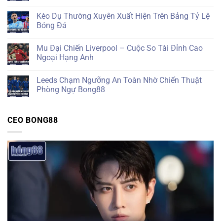
Kèo
Không
Châu
có
Kèo Dụ Thường Xuyên Xuất Hiện Trên Bảng Tỷ Lệ
Á
bình
Cùng
luận
Bóng Đá
Bí
ở
Quyết
Kèo
Không
Phân
Châu
có
Mu Đại Chiến Liverpool – Cuộc So Tài Đỉnh Cao
Tích
Âu
bình
Tỷ
Cách
luận
Ngoại Hạng Anh
Lệ
Đọc
ở
Cực
Thông
Kèo
Không
Chuẩn
Số
Dụ
có
Leeds Chạm Ngưỡng An Toàn Nhờ Chiến Thuật
Xác
Chi
Thường
bình
Tiết
Xuyên
luận
Phòng Ngự Bong88
Chuẩn
Xuất
ở
Xác
Hiện
Mu
Không
Nhất
Trên
Đại
có
Bong88
Bảng
Chiến
bình
CEO BONG88
Tỷ
Liverpool
luận
Lệ
–
ở
Nạp tiền nhanh vào tài khoản Bong88 đơn giản
Bóng
Cuộc
Leeds
Đá
So
Chạm
Tài
Ngưỡng
Đỉnh
An
Cao
Toàn
Cách rút tiền thắng
Ngoại
Nhờ
Hạng
Chiến
Bước 1: Truy cập ngay vào mục rút tiền trên giao diện chính
Anh
Thuật
Phòng
của
Bong88
sau đó tiến hành thiết lập mật khẩu rút tiền lần
Ngự
Bong88
đầu nhằm tăng cường lớp bảo mật cho tài khoản khách hàng.
Bước 2: Nhập số tiền cụ thể mà anh em muốn rút về cùng với