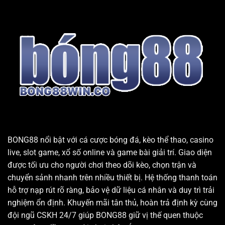
BONG88
nổi bật với cá cược bóng đá, kèo thể thao, casino
live, slot game, xổ số online và game bài giải trí. Giao diện
được tối ưu cho người chơi theo dõi kèo, chọn trận và
chuyển sảnh nhanh trên nhiều thiết bị. Hệ thống thanh toán
hỗ trợ nạp rút rõ ràng, bảo vệ dữ liệu cá nhân và duy trì trải
nghiệm ổn định. Khuyến mãi tân thủ, hoàn trả định kỳ cùng
đội ngũ CSKH 24/7 giúp BONG88 giữ vị thế quen thuộc