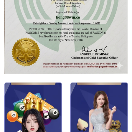
Quy trình chia bài minh bạch
Quy tụ những tựa game casino HOT nhất: Baccarat, Roulette…
Giao diện bàn chơi được thiết kế thông minh giúp hội viên dễ
thao tác chỉ trong vài cú click
Thương hiệu liên kết với nhiều nhà cung cấp game nổi tiếng
trên thế giới nhằm mang đến những lựa chọn đa dạng
Không gian giải trí sang trọng, chân thật như đang có mặt tại
các sòng bài thực tế đẳng cấp
Trực tiếp đá gà:
Tường thuật trực tiếp các trận đá gà từ những bồ gà danh
tiếng như khu vực: Thomo, Campuchia và các nước trên thế
giới
Theo dõi tường thuật trực tiếp những trận đấu gà nảy lửa cùng