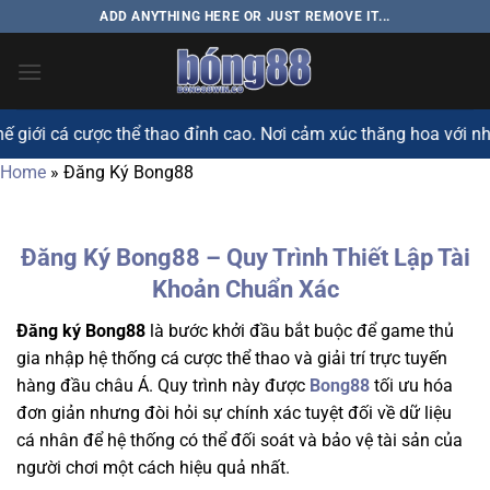
Bỏ
ADD ANYTHING HERE OR JUST REMOVE IT...
qua
nội
dung
 cược thể thao đỉnh cao. Nơi cảm xúc thăng hoa với những trận
Home
»
Đăng Ký Bong88
Đăng Ký Bong88 – Quy Trình Thiết Lập Tài
Khoản Chuẩn Xác
Đăng ký Bong88
là bước khởi đầu bắt buộc để game thủ
gia nhập hệ thống cá cược thể thao và giải trí trực tuyến
hàng đầu châu Á. Quy trình này được
Bong88
tối ưu hóa
đơn giản nhưng đòi hỏi sự chính xác tuyệt đối về dữ liệu
cá nhân để hệ thống có thể đối soát và bảo vệ tài sản của
người chơi một cách hiệu quả nhất.