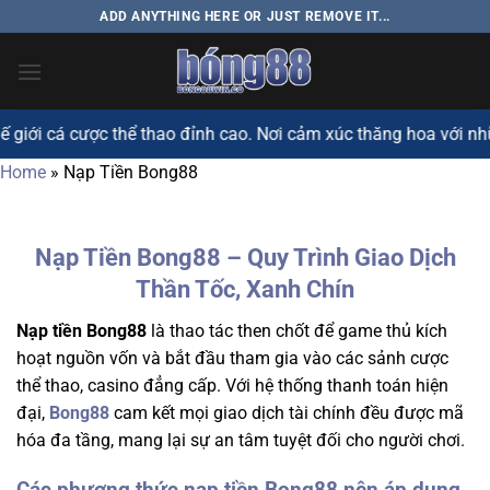
Bỏ
ADD ANYTHING HERE OR JUST REMOVE IT...
qua
nội
dung
ược thể thao đỉnh cao. Nơi cảm xúc thăng hoa với những trận c
Home
»
Nạp Tiền Bong88
Nạp Tiền Bong88 – Quy Trình Giao Dịch
Thần Tốc, Xanh Chín
Nạp tiền Bong88
là thao tác then chốt để game thủ kích
hoạt nguồn vốn và bắt đầu tham gia vào các sảnh cược
thể thao, casino đẳng cấp. Với hệ thống thanh toán hiện
đại,
Bong88
cam kết mọi giao dịch tài chính đều được mã
hóa đa tầng, mang lại sự an tâm tuyệt đối cho người chơi.
Các phương thức nạp tiền Bong88 nên áp dụng