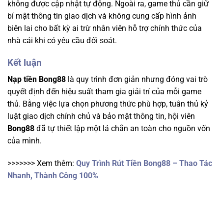
không được cập nhật tự động. Ngoài ra, game thủ cần giữ
bí mật thông tin giao dịch và không cung cấp hình ảnh
biên lai cho bất kỳ ai trừ nhân viên hỗ trợ chính thức của
nhà cái khi có yêu cầu đối soát.
Kết luận
Nạp tiền Bong88
là quy trình đơn giản nhưng đóng vai trò
quyết định đến hiệu suất tham gia giải trí của mỗi game
thủ. Bằng việc lựa chọn phương thức phù hợp, tuân thủ kỷ
luật giao dịch chính chủ và bảo mật thông tin, hội viên
Bong88
đã tự thiết lập một lá chắn an toàn cho nguồn vốn
của mình.
>>>>>>> Xem thêm:
Quy Trình Rút Tiền Bong88 – Thao Tác
Nhanh, Thành Công 100%