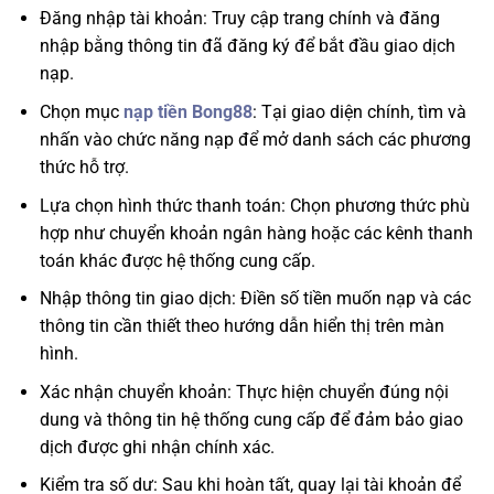
Đăng nhập tài khoản: Truy cập trang chính và đăng
nhập bằng thông tin đã đăng ký để bắt đầu giao dịch
nạp.
Chọn mục
nạp tiền Bong88
: Tại giao diện chính, tìm và
nhấn vào chức năng nạp để mở danh sách các phương
thức hỗ trợ.
Lựa chọn hình thức thanh toán: Chọn phương thức phù
hợp như chuyển khoản ngân hàng hoặc các kênh thanh
toán khác được hệ thống cung cấp.
Nhập thông tin giao dịch: Điền số tiền muốn nạp và các
thông tin cần thiết theo hướng dẫn hiển thị trên màn
hình.
Xác nhận chuyển khoản: Thực hiện chuyển đúng nội
dung và thông tin hệ thống cung cấp để đảm bảo giao
dịch được ghi nhận chính xác.
Kiểm tra số dư: Sau khi hoàn tất, quay lại tài khoản để