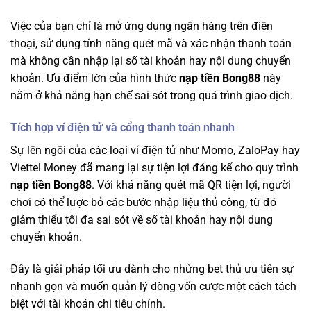
Việc của bạn chỉ là mở ứng dụng ngân hàng trên điện
thoại, sử dụng tính năng quét mã và xác nhận thanh toán
mà không cần nhập lại số tài khoản hay nội dung chuyển
khoản. Ưu điểm lớn của hình thức
nạp tiền Bong88
này
nằm ở khả năng hạn chế sai sót trong quá trình giao dịch.
Tích hợp ví điện tử và cổng thanh toán nhanh
Sự lên ngôi của các loại ví điện tử như Momo, ZaloPay hay
Viettel Money đã mang lại sự tiện lợi đáng kể cho quy trình
nạp tiền Bong88
. Với khả năng quét mã QR tiện lợi, người
chơi có thể lược bỏ các bước nhập liệu thủ công, từ đó
giảm thiểu tối đa sai sót về số tài khoản hay nội dung
chuyển khoản.
Đây là giải pháp tối ưu dành cho những bet thủ ưu tiên sự
nhanh gọn và muốn quản lý dòng vốn cược một cách tách
biệt với tài khoản chi tiêu chính.