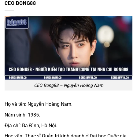
CEO BONG88
Tỷ
Liverpool
luận
Lệ
–
ở
Bóng
Cuộc
Leeds
Đá
So
Chạm
Tài
Ngưỡng
Đỉnh
An
Cao
Toàn
Ngoại
Nhờ
Hạng
Chiến
Anh
Thuật
Phòng
Ngự
Bong88
CEO Bong88 – Nguyễn Hoàng Nam
Họ và tên: Nguyễn Hoàng Nam.
Năm sinh: 1985.
Địa chỉ: Ba Đình, Hà Nội.
Học vấn: Thạc sĩ Quản trị kinh doanh ở Đại học Quốc gia