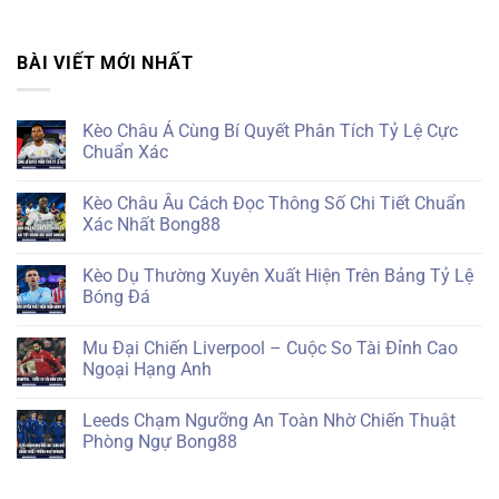
BÀI VIẾT MỚI NHẤT
Kèo Châu Á Cùng Bí Quyết Phân Tích Tỷ Lệ Cực
Chuẩn Xác
Không
có
Kèo Châu Âu Cách Đọc Thông Số Chi Tiết Chuẩn
bình
luận
Xác Nhất Bong88
ở
Kèo
Không
Châu
có
Kèo Dụ Thường Xuyên Xuất Hiện Trên Bảng Tỷ Lệ
Á
bình
Cùng
luận
Bóng Đá
Bí
ở
Quyết
Kèo
Không
Phân
Châu
có
Mu Đại Chiến Liverpool – Cuộc So Tài Đỉnh Cao
Tích
Âu
bình
Tỷ
Cách
luận
Ngoại Hạng Anh
Lệ
Đọc
ở
Cực
Thông
Kèo
Không
Chuẩn
Số
Dụ
có
Leeds Chạm Ngưỡng An Toàn Nhờ Chiến Thuật
Xác
Chi
Thường
bình
Tiết
Xuyên
luận
Phòng Ngự Bong88
Chuẩn
Xuất
ở
Xác
Hiện
Mu
Không
Nhất
Trên
Đại
có
Bong88
Bảng
Chiến
bình