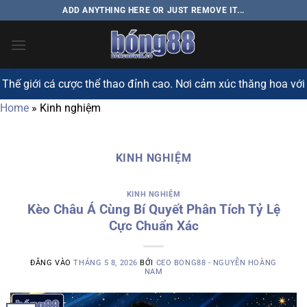
Bỏ
ADD ANYTHING HERE OR JUST REMOVE IT...
qua
nội
dung
 cá cược thể thao đỉnh cao. Nơi cảm xúc thăng hoa với những t
Home
»
Kinh nghiệm
KINH NGHIỆM
KINH NGHIỆM
Kèo Châu Á Cùng Bí Quyết Phân Tích Tỷ Lệ
Cực Chuẩn Xác
ĐĂNG VÀO
THÁNG 5 8, 2026
BỞI
CEO BONG88 - NGUYỄN HOÀNG
NAM