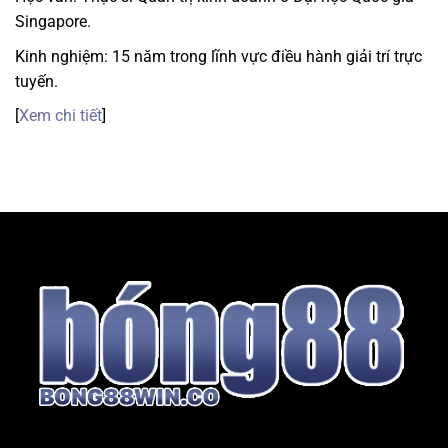
Singapore.
Kinh nghiệm: 15 năm trong lĩnh vực điều hành giải trí trực
tuyến.
[
Xem chi tiết
]