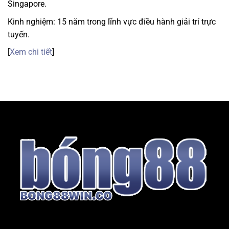
Singapore.
Kinh nghiệm: 15 năm trong lĩnh vực điều hành giải trí trực
tuyến.
[
Xem chi tiết
]