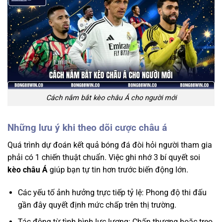
Cách nắm bắt kèo châu Á cho người mới
Những lưu ý khi theo dõi cược châu á
Quá trình dự đoán kết quả bóng đá đòi hỏi người tham gia
phải có 1 chiến thuật chuẩn. Việc ghi nhớ 3 bí quyết soi
kèo châu Á
giúp bạn tự tin hơn trước biến động lớn.
Các yếu tố ảnh hưởng trực tiếp tỷ lệ: Phong độ thi đấu
gần đây quyết định mức chấp trên thị trường.
Tác động từ tình hình lực lượng: Chấn thương hoặc treo