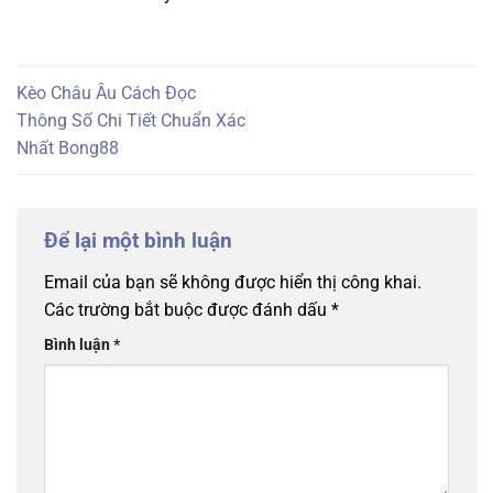
Kèo Châu Âu Cách Đọc
Thông Số Chi Tiết Chuẩn Xác
Nhất Bong88
Để lại một bình luận
Email của bạn sẽ không được hiển thị công khai.
Các trường bắt buộc được đánh dấu
*
Bình luận
*