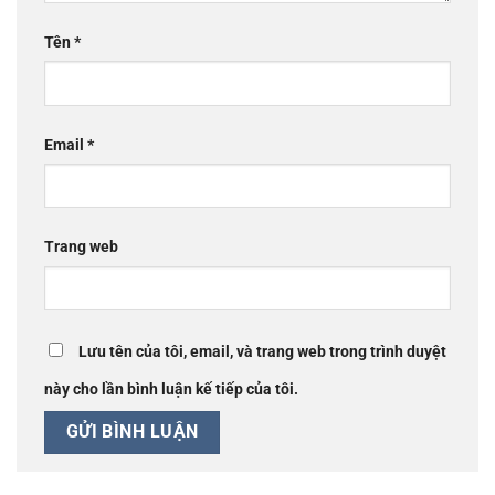
Tên
*
Email
*
Trang web
Lưu tên của tôi, email, và trang web trong trình duyệt
này cho lần bình luận kế tiếp của tôi.