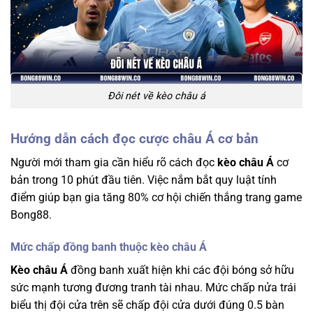
Đôi nét về kèo châu á
Hướng dẫn cách đọc cược châu Á cơ bản
Người mới tham gia cần hiểu rõ cách đọc
kèo châu Á
cơ
bản trong 10 phút đầu tiên. Việc nắm bắt quy luật tính
điểm giúp bạn gia tăng 80% cơ hội chiến thắng trang game
Bong88.
Mức chấp đồng banh thuộc kèo châu Á
Kèo châu Á
đồng banh xuất hiện khi các đội bóng sở hữu
sức mạnh tương đương tranh tài nhau. Mức chấp nửa trái
biểu thị đội cửa trên sẽ chấp đội cửa dưới đúng 0.5 bàn