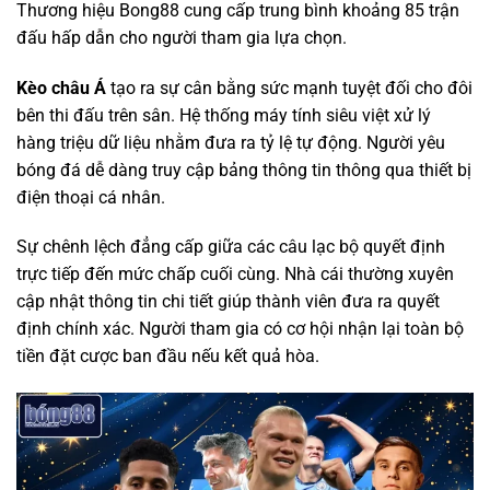
Thương hiệu Bong88 cung cấp trung bình khoảng 85 trận
đấu hấp dẫn cho người tham gia lựa chọn.
Kèo châu Á
tạo ra sự cân bằng sức mạnh tuyệt đối cho đôi
bên thi đấu trên sân. Hệ thống máy tính siêu việt xử lý
hàng triệu dữ liệu nhằm đưa ra tỷ lệ tự động. Người yêu
bóng đá dễ dàng truy cập bảng thông tin thông qua thiết bị
điện thoại cá nhân.
Sự chênh lệch đẳng cấp giữa các câu lạc bộ quyết định
trực tiếp đến mức chấp cuối cùng. Nhà cái thường xuyên
cập nhật thông tin chi tiết giúp thành viên đưa ra quyết
định chính xác. Người tham gia có cơ hội nhận lại toàn bộ
tiền đặt cược ban đầu nếu kết quả hòa.