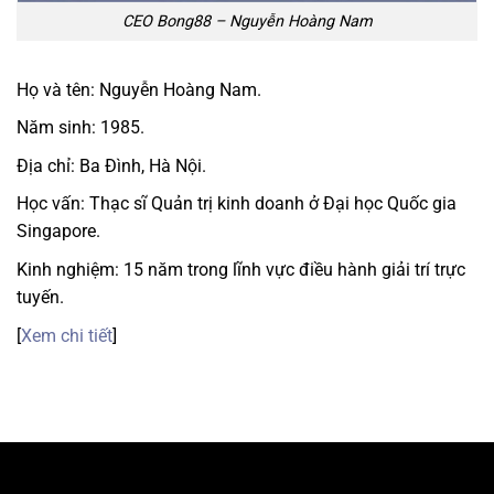
CEO Bong88 – Nguyễn Hoàng Nam
Họ và tên: Nguyễn Hoàng Nam.
Năm sinh: 1985.
Địa chỉ: Ba Đình, Hà Nội.
Học vấn: Thạc sĩ Quản trị kinh doanh ở Đại học Quốc gia
Singapore.
Kinh nghiệm: 15 năm trong lĩnh vực điều hành giải trí trực
tuyến.
[
Xem chi tiết
]