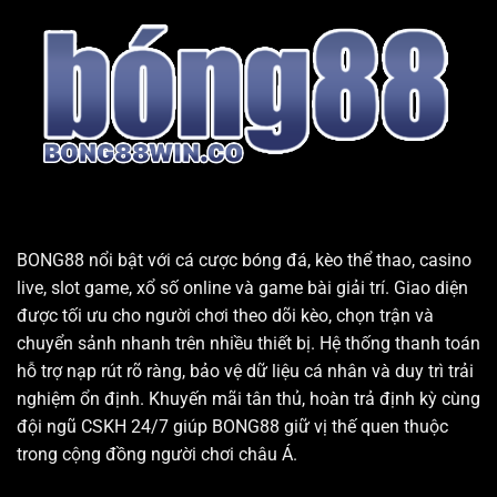
BONG88
nổi bật với cá cược bóng đá, kèo thể thao, casino
live, slot game, xổ số online và game bài giải trí. Giao diện
được tối ưu cho người chơi theo dõi kèo, chọn trận và
chuyển sảnh nhanh trên nhiều thiết bị. Hệ thống thanh toán
hỗ trợ nạp rút rõ ràng, bảo vệ dữ liệu cá nhân và duy trì trải
nghiệm ổn định. Khuyến mãi tân thủ, hoàn trả định kỳ cùng
đội ngũ CSKH 24/7 giúp BONG88 giữ vị thế quen thuộc
trong cộng đồng người chơi châu Á.