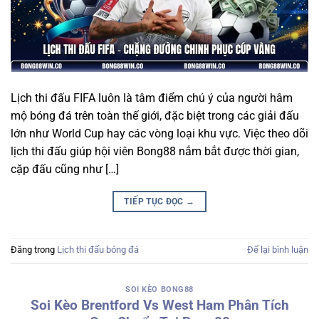
Lịch thi đấu FIFA luôn là tâm điểm chú ý của người hâm
mộ bóng đá trên toàn thế giới, đặc biệt trong các giải đấu
lớn như World Cup hay các vòng loại khu vực. Việc theo dõi
lịch thi đấu giúp hội viên Bong88 nắm bắt được thời gian,
cặp đấu cũng như […]
TIẾP TỤC ĐỌC
→
Đăng trong
Lịch thi đấu bóng đá
Để lại bình luận
SOI KÈO BONG88
Soi Kèo Brentford Vs West Ham Phân Tích