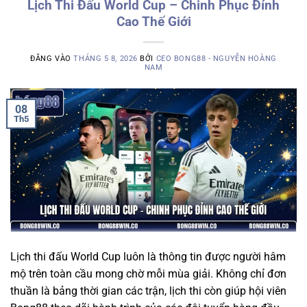
Lịch Thi Đấu World Cup – Chinh Phục Đỉnh
Cao Thế Giới
ĐĂNG VÀO
THÁNG 5 8, 2026
BỞI
CEO BONG88 - NGUYỄN HOÀNG
NAM
08
Th5
Lịch thi đấu World Cup luôn là thông tin được người hâm
mộ trên toàn cầu mong chờ mỗi mùa giải. Không chỉ đơn
thuần là bảng thời gian các trận, lịch thi còn giúp hội viên