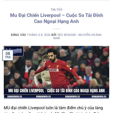
TIN TỨC
Mu Đại Chiến Liverpool – Cuộc So Tài Đỉnh
Cao Ngoại Hạng Anh
ĐĂNG VÀO
THÁNG 5 8, 2026
BỞI
CEO BONG88 - NGUYỄN HOÀNG
NAM
08
Th5
MU đại chiến Liverpool luôn là tâm điểm chú ý của làng