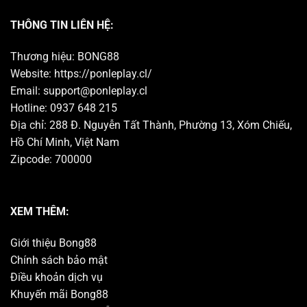
THÔNG TIN LIÊN HỆ:
Thương hiệu: BONG88
Website:
https://ponleplay.cl/
Email:
support@ponleplay.cl
Hotline: 0937 648 215
Địa chỉ: 288 Đ. Nguyễn Tất Thành, Phường 13, Xóm Chiếu,
Hồ Chí Minh, Việt Nam
Zipcode: 700000
XEM THÊM:
Giới thiệu Bong88
Chính sách bảo mật
Điều khoản dịch vụ
Khuyến mãi Bong88