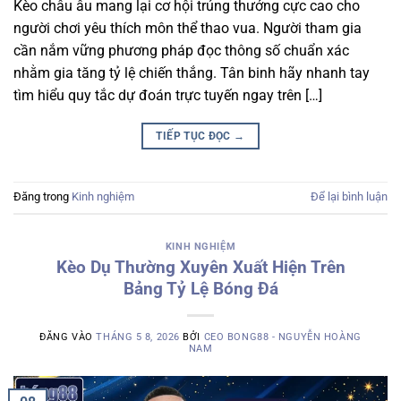
Kèo châu âu mang lại cơ hội trúng thưởng cực cao cho
người chơi yêu thích môn thể thao vua. Người tham gia
cần nắm vững phương pháp đọc thông số chuẩn xác
nhằm gia tăng tỷ lệ chiến thắng. Tân binh hãy nhanh tay
tìm hiểu quy tắc dự đoán trực tuyến ngay trên […]
TIẾP TỤC ĐỌC
→
Đăng trong
Kinh nghiệm
Để lại bình luận
KINH NGHIỆM
Kèo Dụ Thường Xuyên Xuất Hiện Trên
Bảng Tỷ Lệ Bóng Đá
ĐĂNG VÀO
THÁNG 5 8, 2026
BỞI
CEO BONG88 - NGUYỄN HOÀNG
NAM