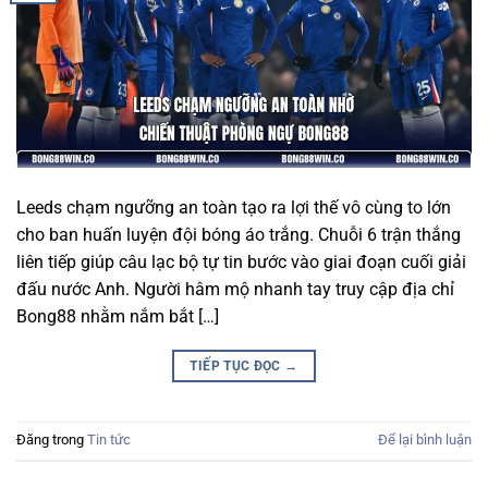
Leeds chạm ngưỡng an toàn tạo ra lợi thế vô cùng to lớn
cho ban huấn luyện đội bóng áo trắng. Chuỗi 6 trận thắng
liên tiếp giúp câu lạc bộ tự tin bước vào giai đoạn cuối giải
đấu nước Anh. Người hâm mộ nhanh tay truy cập địa chỉ
Bong88 nhằm nắm bắt […]
TIẾP TỤC ĐỌC
→
Đăng trong
Tin tức
Để lại bình luận