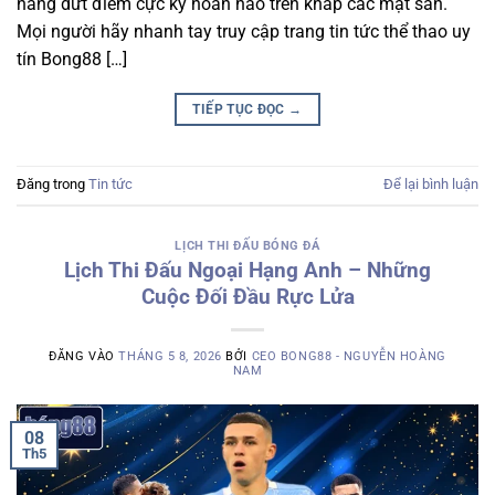
năng dứt điểm cực kỳ hoàn hảo trên khắp các mặt sân.
Mọi người hãy nhanh tay truy cập trang tin tức thể thao uy
tín Bong88 […]
TIẾP TỤC ĐỌC
→
Đăng trong
Tin tức
Để lại bình luận
LỊCH THI ĐẤU BÓNG ĐÁ
Lịch Thi Đấu Ngoại Hạng Anh – Những
Cuộc Đối Đầu Rực Lửa
ĐĂNG VÀO
THÁNG 5 8, 2026
BỞI
CEO BONG88 - NGUYỄN HOÀNG
NAM
08
Th5