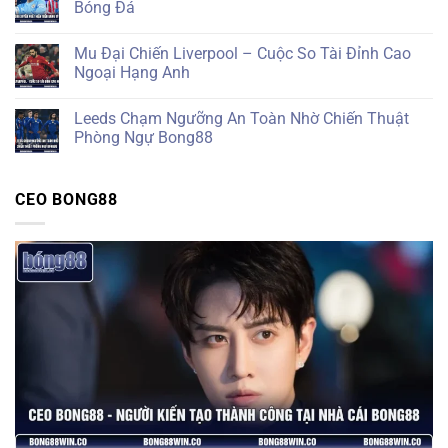
Cùng
luận
Bóng Đá
Bí
ở
Quyết
Kèo
Không
Phân
Châu
có
Mu Đại Chiến Liverpool – Cuộc So Tài Đỉnh Cao
Tích
Âu
bình
Tỷ
Cách
luận
Ngoại Hạng Anh
Lệ
Đọc
ở
Cực
Thông
Kèo
Không
Chuẩn
Số
Dụ
có
Leeds Chạm Ngưỡng An Toàn Nhờ Chiến Thuật
Xác
Chi
Thường
bình
Tiết
Xuyên
luận
Phòng Ngự Bong88
Chuẩn
Xuất
ở
Xác
Hiện
Mu
Không
Nhất
Trên
Đại
có
Bong88
Bảng
Chiến
bình
CEO BONG88
Tỷ
Liverpool
luận
Lệ
–
ở
Bóng
Cuộc
Leeds
Đá
So
Chạm
Tài
Ngưỡng
Đỉnh
An
Cao
Toàn
Ngoại
Nhờ
Hạng
Chiến
Anh
Thuật
Phòng
Ngự
Bong88