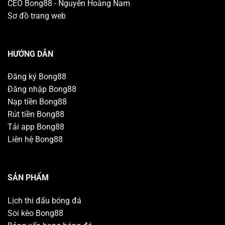
CEO Bong88 - Nguyễn Hoàng Nam
Sơ đồ trang web
HƯỚNG DẪN
Đăng ký Bong88
Đăng nhập Bong88
Nạp tiền Bong88
Rút tiền Bong88
Tải app Bong88
Liên hệ Bong88
SẢN PHẨM
Lịch thi đấu bóng đá
Soi kèo Bong88