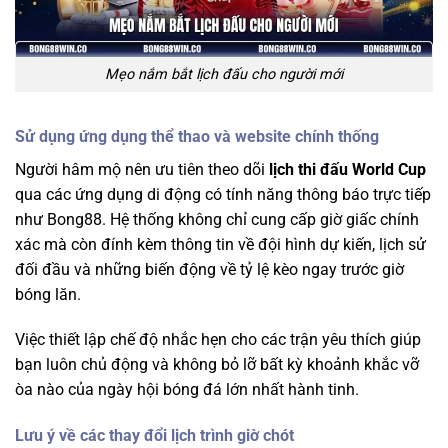
Mẹo nắm bắt lịch đấu cho người mới
Sử dụng ứng dụng thể thao và website chính thống
Người hâm mộ nên ưu tiên theo dõi
lịch thi đấu World Cup
qua các ứng dụng di động có tính năng thông báo trực tiếp
như Bong88. Hệ thống không chỉ cung cấp giờ giấc chính
xác mà còn đính kèm thông tin về đội hình dự kiến, lịch sử
đối đầu và những biến động về tỷ lệ kèo ngay trước giờ
bóng lăn.
Việc thiết lập chế độ nhắc hẹn cho các trận yêu thích giúp
bạn luôn chủ động và không bỏ lỡ bất kỳ khoảnh khắc vỡ
òa nào của ngày hội bóng đá lớn nhất hành tinh.
Lưu ý về các thay đổi lịch trình giờ chót