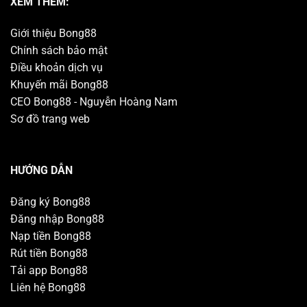
XEM THÊM:
Giới thiệu Bong88
Chính sách bảo mật
Điều khoản dịch vụ
Khuyến mãi Bong88
CEO Bong88 - Nguyễn Hoàng Nam
Sơ đồ trang web
HƯỚNG DẪN
Đăng ký Bong88
Đăng nhập Bong88
Nạp tiền Bong88
Rút tiền Bong88
Tải app Bong88
Liên hệ Bong88