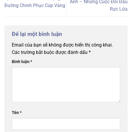
Anh – Những Cuộc Đối Đầu
Đường Chinh Phục Cúp Vàng
Rực Lửa
Để lại một bình luận
Email của bạn sẽ không được hiển thị công khai.
Các trường bắt buộc được đánh dấu
*
Bình luận
*
Tên
*