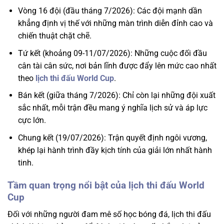
Vòng 16 đội (đầu tháng 7/2026): Các đội mạnh dần
khẳng định vị thế với những màn trình diễn đỉnh cao và
chiến thuật chặt chẽ.
Tứ kết (khoảng 09-11/07/2026): Những cuộc đối đầu
cân tài cân sức, nơi bản lĩnh được đẩy lên mức cao nhất
theo
lịch thi đấu World Cup
.
Bán kết (giữa tháng 7/2026): Chỉ còn lại những đội xuất
sắc nhất, mỗi trận đều mang ý nghĩa lịch sử và áp lực
cực lớn.
Chung kết (19/07/2026): Trận quyết định ngôi vương,
khép lại hành trình đầy kịch tính của giải lớn nhất hành
tinh.
Tầm quan trọng nổi bật của lịch thi đấu World
Cup
Đối với những người đam mê số học bóng đá, lịch thi đấu