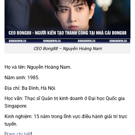
Anh
Thuật
Phòng
Ngự
Bong88
CEO Bong88 – Nguyễn Hoàng Nam
Họ và tên: Nguyễn Hoàng Nam.
Năm sinh: 1985.
Địa chỉ: Ba Đình, Hà Nội.
Học vấn: Thạc sĩ Quản trị kinh doanh ở Đại học Quốc gia
Singapore.
Kinh nghiệm: 15 năm trong lĩnh vực điều hành giải trí trực
tuyến.
[
Xem chi tiết
]