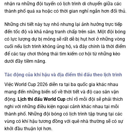
nhận ra những đội tuyển có lịch trình di chuyển giữa các
thành phố quá xa hoặc có thời gian nghỉ ngắn hơn đối thủ.
Những chi tiết này tuy nhỏ nhưng lại ảnh hưởng trực tiếp
đến tốc độ và khả năng tranh chấp trên sân. Một đội bóng
có lực lượng dự bị mỏng sẽ rất dễ bị hụt hơi ở những vòng
cuối nếu lịch trình không ủng hộ, và đây chính là thời điểm
để các tay chơi thông thái tìm kiếm cơ hội từ những kèo
dưới đầy tiềm năng.
Tác động của khí hậu và địa điểm thi đấu theo lịch trình
Việc World Cup 2026 diễn ra tại ba quốc gia khác nhau
mang đến những biến số về thời tiết và độ cao sân vận
động.
Lịch thi đấu World Cup
chỉ rõ mỗi đội sẽ phải thích
nghi với những điều kiện ngoại cảnh khác nhau tại mỗi
thành phố. Những đội bóng có lịch trình tập trung tại các
vùng có khí hậu tương đồng với quê nhà thường sẽ có sự
khởi đầu thuận lợi hơn.