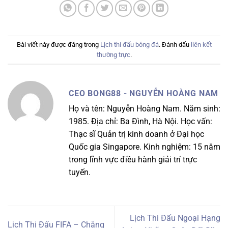
Bài viết này được đăng trong
Lịch thi đấu bóng đá
. Đánh dấu
liên kết
thường trực
.
CEO BONG88 - NGUYỄN HOÀNG NAM
Họ và tên: Nguyễn Hoàng Nam. Năm sinh:
1985. Địa chỉ: Ba Đình, Hà Nội. Học vấn:
Thạc sĩ Quản trị kinh doanh ở Đại học
Quốc gia Singapore. Kinh nghiệm: 15 năm
trong lĩnh vực điều hành giải trí trực
tuyến.
Lịch Thi Đấu Ngoại Hạng
Lịch Thi Đấu FIFA – Chặng