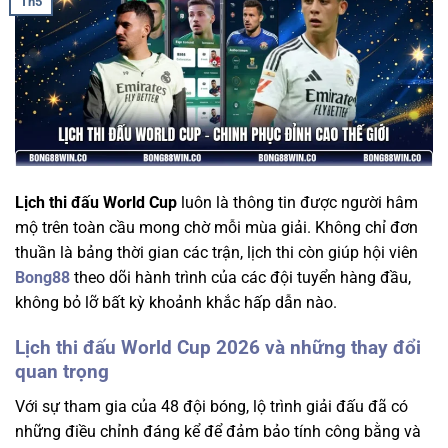
Th5
Lịch thi đấu World Cup
luôn là thông tin được người hâm
mộ trên toàn cầu mong chờ mỗi mùa giải. Không chỉ đơn
thuần là bảng thời gian các trận, lịch thi còn giúp hội viên
Bong88
theo dõi hành trình của các đội tuyển hàng đầu,
không bỏ lỡ bất kỳ khoảnh khắc hấp dẫn nào.
Lịch thi đấu World Cup 2026 và những thay đổi
quan trọng
Với sự tham gia của 48 đội bóng, lộ trình giải đấu đã có
những điều chỉnh đáng kể để đảm bảo tính công bằng và